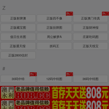
Z
正版射牌澳
正版四不像
正版澳门传真
正版藏宝图
正版挂牌图
正版财神报
值日生肖图
周公解梦A
庄家吃码图
正版通天报
抓码王
正版天线宝
正版2800信封
#
30码中特
12码中特图
36码中特图