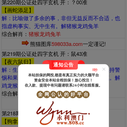
第220期公证处四字玄机 开：？00准
【画蛇添足】
解：‌‌比喻做了多余的事，非但无益反而不合适，也
指虚构事实、无中生有。‌‌解猪猴龙鸡兔羊
综合解肖：
猪猴龙鸡兔羊
熊猫图库
598033a.com
一定谨记!
第219期公证处四字玄机 开：鼠43准
【夜六鼠归】
通知公告
×
解：‌‌生活就像一场森林，我们需要像虎一样保持警
6秒
本站担保的网投,都是有真正实力的大额平台
惕和果断，同时又要像小老鼠一样灵活与谨慎。‌‌解
资金安全本站全程担保！放心投注！
鸡龙猴马猪鼠
在入款、提现中有问题请联系24小时在线客服。
综合解肖：
鸡龙猴马猪
鼠
全
网
公
认
的
好
平
台
熊猫图库
598033a.com
一定谨记!
第218期公证处四字玄机 开：虎17准
【狗拿耗子】