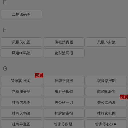
E
二尾四码图
F
凤凰天机图
佛祖禁肖图
凤凰卜卦澳
凤姐30码澳
发财波局报
G
管家婆1句话
挂牌平特报
观音彩报图
功茶澳夫早
鬼谷子报特
管家婆密传
挂牌内幕图
关公砍一刀
关公砍杀澳
挂牌天书澳
挂牌解密报
挂牌玄机图
挂牌寻宝图
管家婆财经
管家婆心水A