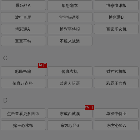
爆码料A
帮您翻本
博彩快讯报
波行肖尾
宝宝特码图
博彩通B
博彩通A
博彩平特报
百家乐玄机
宝宝平特
不服来战澳
C
彩民书籍
传真玄机
财神玄机报
传真八点料
曾道人暗语
彩霸王六肖
D
点击查看更多图纸
东成西就澳
单双中特图
赌王心水报
东方心经B
东方心经A