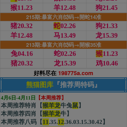
猴11.23
羊12.48
狗21.45
215期:暴富六肖⑿码→開蛇14准
猪20.32
蛇
02.26
狗21.33
羊12.48
马13.49
龙15.39
213期:暴富六肖⑿码→開猴35准
兔04.16
蛇02.26
猴
11.23
猪20.32
龙15.39
鸡10.46
好料尽在
198775a.com
熊猫图库
『推荐周特码』
4月6日-4月11日
【本周推荐】
本周推荐特肖【
猴羊龙
牛兔
鼠
】
本周推荐四肖【
猴
羊
龙
牛】
本周推荐八码【
11
.35.
12
.36.03.15.30.42】