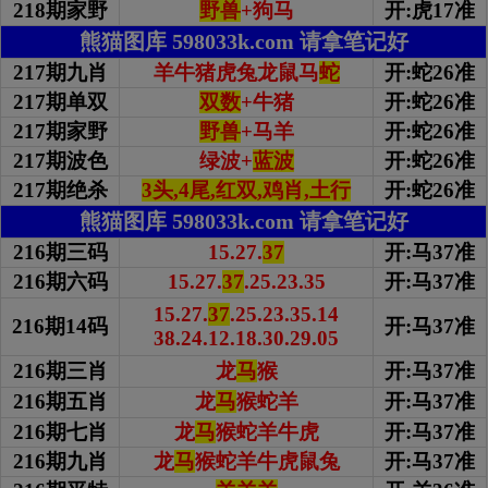
218期家野
野兽
+狗马
开:虎17准
熊猫图库 598033k.com 请拿笔记好
217期九肖
羊牛猪虎兔龙鼠马
蛇
开:蛇26准
217期单双
双数
+牛猪
开:蛇26准
217期家野
野兽
+马羊
开:蛇26准
217期波色
绿波+
蓝波
开:蛇26准
217期绝杀
3头,4尾,红双,鸡肖,土行
开:蛇26准
熊猫图库 598033k.com 请拿笔记好
216期三码
15.27.
37
开:马37准
216期六码
15.27.
37
.25.23.35
开:马37准
15.27.
37
.25.23.35.14
216期14码
开:马37准
38.24.12.18.30.29.05
216期三肖
龙
马
猴
开:马37准
216期五肖
龙
马
猴蛇羊
开:马37准
216期七肖
龙
马
猴蛇羊牛虎
开:马37准
216期九肖
龙
马
猴蛇羊牛虎鼠兔
开:马37准