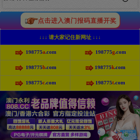
点击进入澳门报码直播开奖
↓↓↓ 请大家记住新网址 ↓↓↓
198775
a
.com
198775
g
.com
198775
b
.com
198775
k
.com
198775
c
.com
198775
t
.com