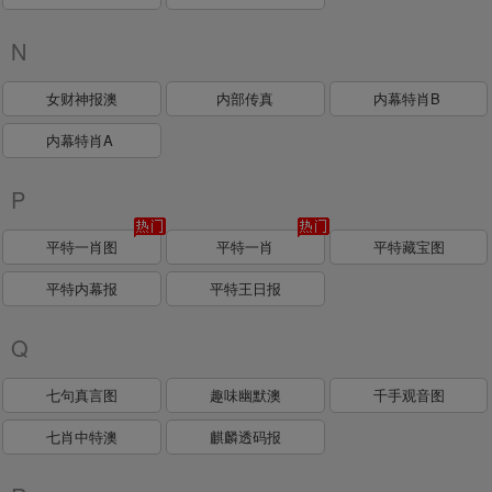
N
女财神报澳
内部传真
内幕特肖B
内幕特肖A
P
平特一肖图
平特一肖
平特藏宝图
平特内幕报
平特王日报
Q
七句真言图
趣味幽默澳
千手观音图
七肖中特澳
麒麟透码报